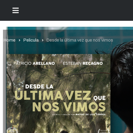
Home
Pelicula
Desde la última vez que nos vimos