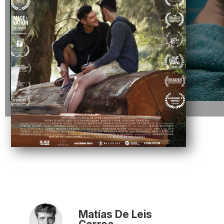
Matías De Leis