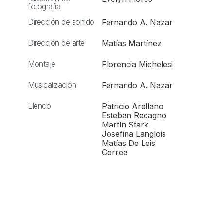
fotografía
Dirección de sonido
Fernando A. Nazar
Dirección de arte
Matías Martínez
Montaje
Florencia Michelesi
Musicalización
Fernando A. Nazar
Elenco
Patricio Arellano
Esteban Recagno
Martín Stark
Josefina Langlois
Matías De Leis
Correa