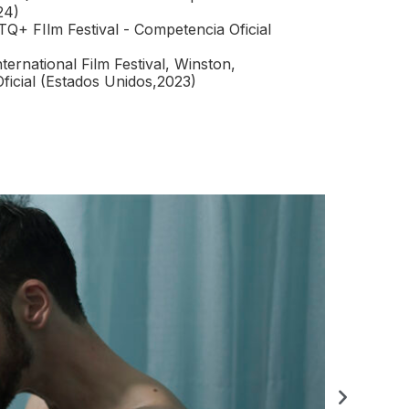
24)
+ FIlm Festival - Competencia Oficial
ernational Film Festival, Winston,
ficial (Estados Unidos,2023)