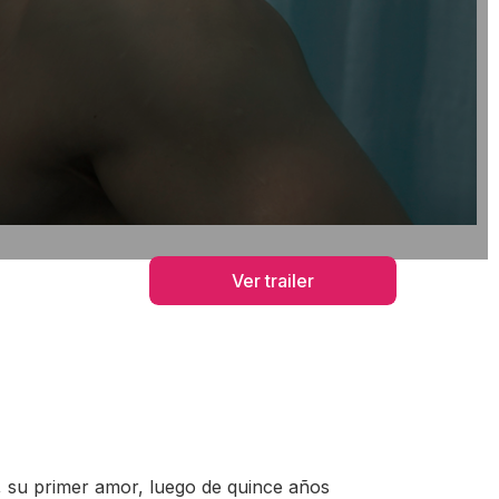
Ver trailer
, su primer amor, luego de quince años