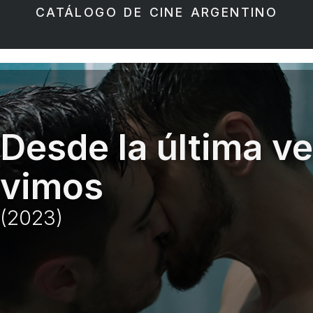
CATÁLOGO DE CINE ARGENTINO
Desde la última v
vimos
(2023)