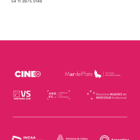
54 11 3875 0146