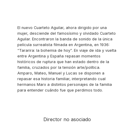
El nuevo Cuarteto Aguilar, ahora dirigido por una
mujer, desciende del famosísimo y olvidado Cuarteto
Aguilar. Encontraron la banda de sonido de la única
película surrealista filmada en Argentina, en 1936:
“Tararira: la bohemia de hoy”. En viaje de ida y vuelta
entre Argentina y España repasan momentos
históricos de ruptura que han estado dentro de la
familia, cruzados por la tensión arte/política.
Amparo, Mateo, Manuel y Lucas se disponen a
repasar esa historia familiar, interpretando cual
hermanos Marx a distintos personajes de la familia
para entender cuándo fue que perdimos todo.
Director no asociado