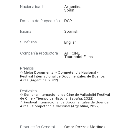
Nacionalidad
Argentina
Spain
Formato de Proyección
DCP
Idioma
Spanish
Subtítulos
English
Compañía Productora
AH! CINE
Tourmalet Films
Premios
☆ Mejor Documental - Competencia Nacional -
Festival Internacional de Documentales de Buenos
Aires (Argentina, 2022)
Festivales
☆ Semana Internacional de Cine de Valladolid Festival
de Cine - Tiempo de Historia (España, 2022)
☆ Festival Internacional de Documentales de Buenos
Aires - Competencia Nacional (Argentina, 2022)
Producción General
Omar Razzak Martinez