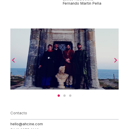
Fernando Martin Peña
Contacto
hello@ahcine.com