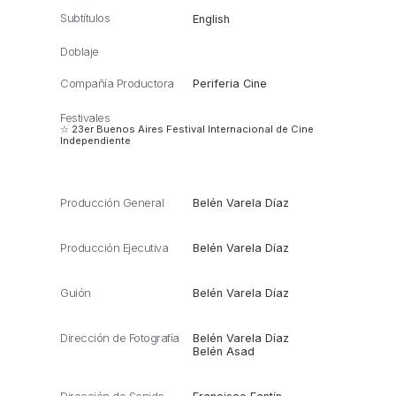
Subtítulos
English
Doblaje
Compañía Productora
Periferia Cine
Festivales
☆ 23er Buenos Aires Festival Internacional de Cine
Independiente
Producción General
Belén Varela Díaz
Producción Ejecutiva
Belén Varela Díaz
Guión
Belén Varela Díaz
Dirección de Fotografía
Belén Varela Díaz
Belén Asad