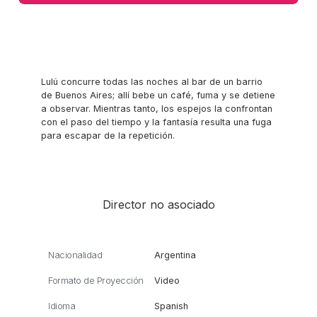
Lulú concurre todas las noches al bar de un barrio
de Buenos Aires; allí bebe un café, fuma y se detiene
a observar. Mientras tanto, los espejos la confrontan
con el paso del tiempo y la fantasía resulta una fuga
para escapar de la repetición.
Director no asociado
Nacionalidad
Argentina
Formato de Proyección
Video
Idioma
Spanish