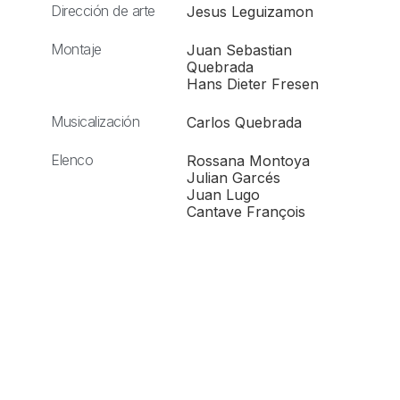
Dirección de arte
Jesus Leguizamon
Montaje
Juan Sebastian
Quebrada
Hans Dieter Fresen
Musicalización
Carlos Quebrada
Elenco
Rossana Montoya
Julian Garcés
Juan Lugo
Cantave François