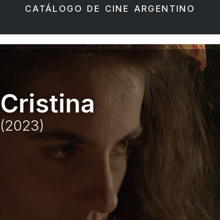
CATÁLOGO DE CINE ARGENTINO
Cristina
(2023)