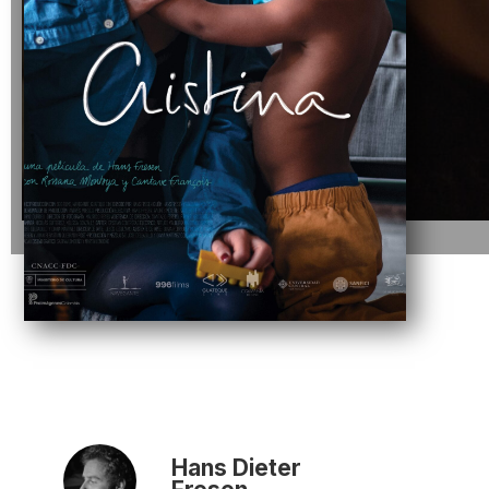
Hans Dieter