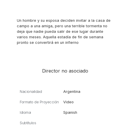
Un hombre y su esposa deciden invitar a la casa de
campo a una amiga, pero una terrible tormenta no
deja que nadie pueda salir de ese lugar durante
varios meses. Aquella estadía de fin de semana
pronto se convertirá en un infierno
Director no asociado
Nacionalidad
Argentina
Formato de Proyección
Video
Idioma
Spanish
Subtítulos