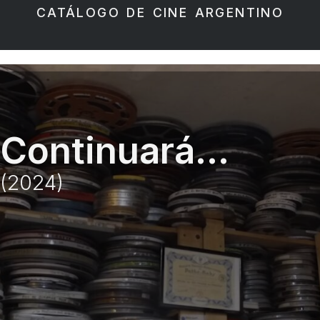
CATÁLOGO DE CINE ARGENTINO
Continuará…
(2024)