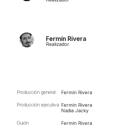
Fermín Rivera
Realizador
Producción general
Fermín Rivera
Producción ejecutiva
Fermín Rivera
Nadia Jacky
Guión
Fermín Rivera