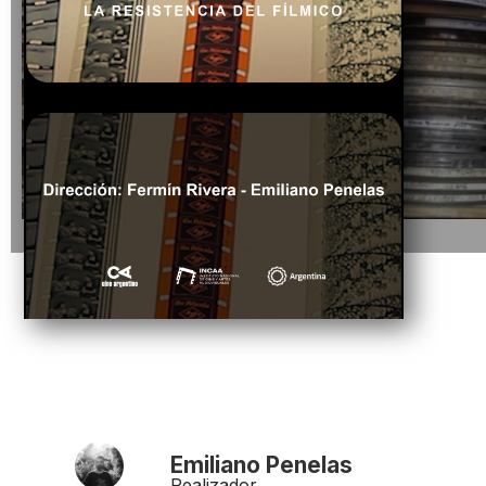
Emiliano Penelas
Realizador