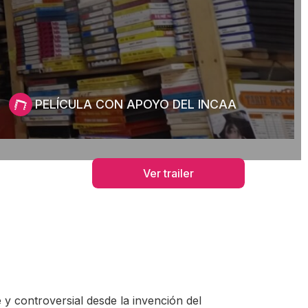
PELÍCULA CON APOYO DEL INCAA
Ver trailer
 controversial desde la invención del