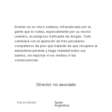
Ernesto es un chico solitario, infravalorado por la
gente que lo rodea, especialmente por su vecino
Leandro, un peligroso traficante de drogas. Todo
cambiará con la aparición de tres peculiares
compañeros de piso que tratarán de que recupere la
autoestima perdida y haga realidad todos sus
sueños, sin importar ni los medios ni las
consecuencias.
Director no asociado
Nacionalidad
Spain
Argentina