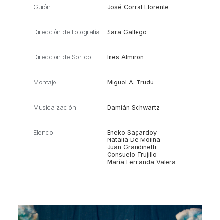
Guión
José Corral Llorente
Dirección de Fotografía
Sara Gallego
Dirección de Sonido
Inés Almirón
Montaje
Miguel A. Trudu
Musicalización
Damián Schwartz
Elenco
Eneko Sagardoy
Natalia De Molina
Juan Grandinetti
Consuelo Trujillo
María Fernanda Valera