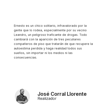
Ernesto es un chico solitario, infravalorado por la
gente que lo rodea, especialmente por su vecino
Leandro, un peligroso traficante de drogas. Todo
cambiará con la aparición de tres peculiares
compañeros de piso que tratarán de que recupere la
autoestima perdida y haga realidad todos sus
sueños, sin importar ni los medios ni las
consecuencias.
José Corral Llorente
Realizador