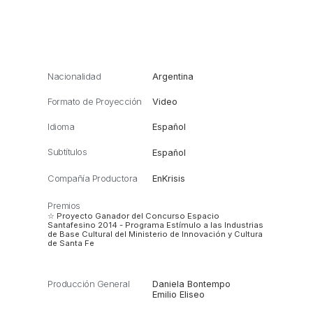
Nacionalidad
Argentina
Formato de Proyección
Video
Idioma
Español
Subtítulos
Español
Compañía Productora
EnKrisis
Premios
☆ Proyecto Ganador del Concurso Espacio
Santafesino 2014 - Programa Estímulo a las Industrias
de Base Cultural del Ministerio de Innovación y Cultura
de Santa Fe
Producción General
Daniela Bontempo
Emilio Eliseo