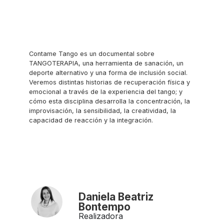
Contame Tango es un documental sobre
TANGOTERAPIA, una herramienta de sanación, un
deporte alternativo y una forma de inclusión social.
Veremos distintas historias de recuperación física y
emocional a través de la experiencia del tango; y
cómo esta disciplina desarrolla la concentración, la
improvisación, la sensibilidad, la creatividad, la
capacidad de reacción y la integración.
Daniela Beatriz
Bontempo
Realizadora