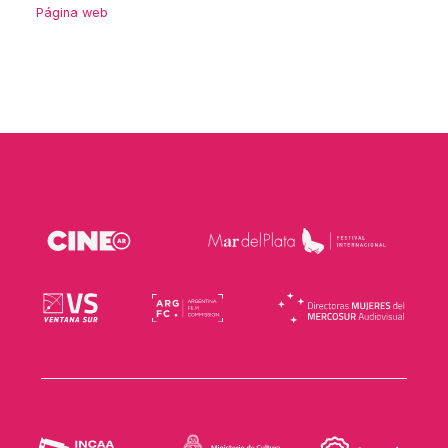
Página web