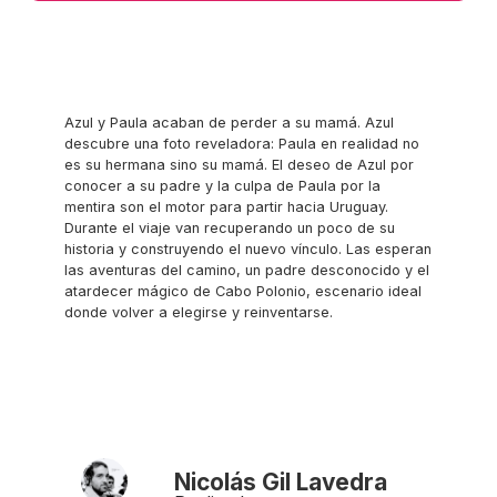
Azul y Paula acaban de perder a su mamá. Azul
descubre una foto reveladora: Paula en realidad no
es su hermana sino su mamá. El deseo de Azul por
conocer a su padre y la culpa de Paula por la
mentira son el motor para partir hacia Uruguay.
Durante el viaje van recuperando un poco de su
historia y construyendo el nuevo vínculo. Las esperan
las aventuras del camino, un padre desconocido y el
atardecer mágico de Cabo Polonio, escenario ideal
donde volver a elegirse y reinventarse.
Nicolás Gil Lavedra