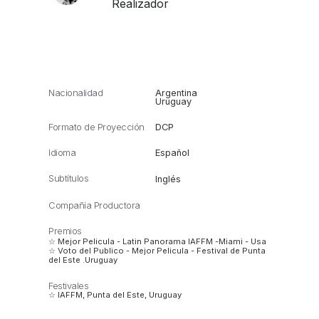
Realizador
Nacionalidad
Argentina
Uruguay
Formato de Proyección
DCP
Idioma
Español
Subtítulos
Inglés
Compañía Productora
Premios
☆ Mejor Pelicula - Latin Panorama IAFFM -Miami - Usa
☆ Voto del Publico - Mejor Pelicula - Festival de Punta
del Este .Uruguay
Festivales
☆ IAFFM, Punta del Este, Uruguay