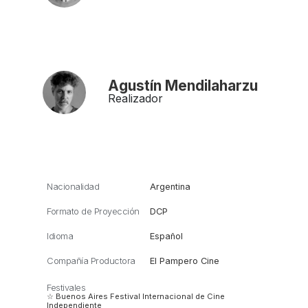
Agustín Mendilaharzu
Realizador
Nacionalidad
Argentina
Formato de Proyección
DCP
Idioma
Español
Compañía Productora
El Pampero Cine
Festivales
☆ Buenos Aires Festival Internacional de Cine
Independiente