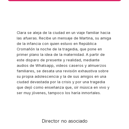
Clara se aleja de la ciudad en un viaje familiar hacia
las afueras. Recibe un mensaje de Martina, su amiga
de la infancia con quien estuvo en República
Cromañón la noche de la tragedia, que pone en
primer plano la idea de la maternidad. A partir de
este disparo de presente y realidad, mediante
audios de Whatsapp, videos caseros y almuerzos
familiares, se desata una revisión exhaustiva sobre
su propia adolescencia y la de sus amigos en una
ciudad devastada por la crisis y por una tragedia
que dejó como enseñanza que, oír música en vivo y
ser muy jóvenes, tampoco los haría inmortales.
Director no asociado