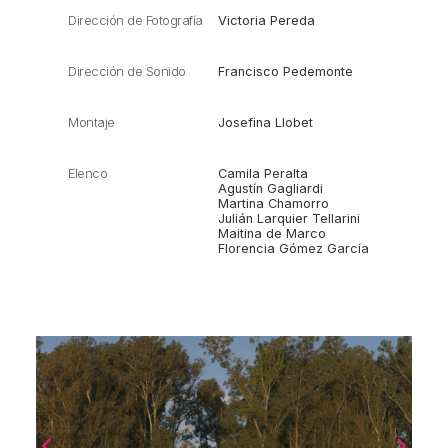
Dirección de Fotografía
Victoria Pereda
Dirección de Sonido
Francisco Pedemonte
Montaje
Josefina Llobet
Elenco
Camila Peralta
Agustín Gagliardi
Martina Chamorro
Julián Larquier Tellarini
Maitina de Marco
Florencia Gómez García