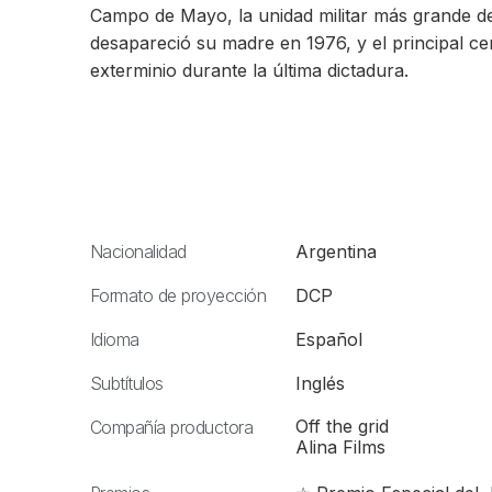
Campo de Mayo, la unidad militar más grande de
desapareció su madre en 1976, y el principal ce
exterminio durante la última dictadura.
Nacionalidad
Argentina
Formato de proyección
DCP
Idioma
Español
Subtítulos
Inglés
Off the grid
Compañía productora
Alina Films