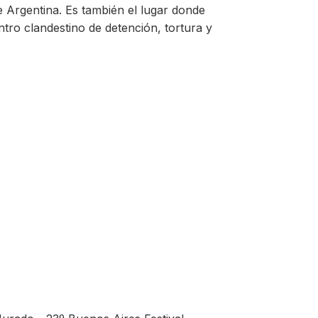
 Argentina. Es también el lugar donde
ntro clandestino de detención, tortura y