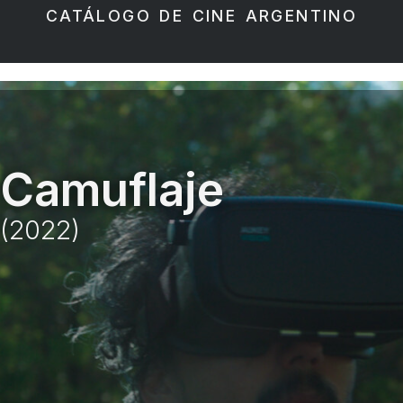
CATÁLOGO DE CINE ARGENTINO
Camuflaje
(2022)