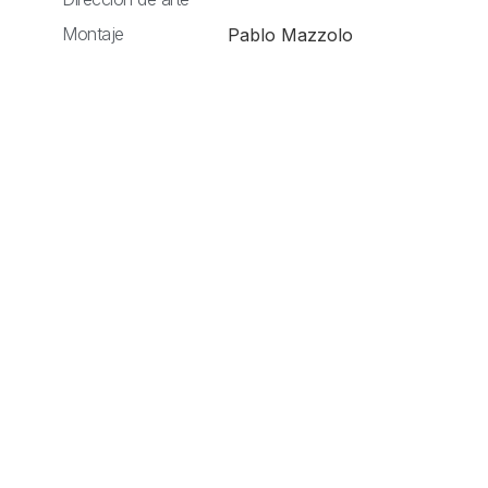
Montaje
Pablo Mazzolo