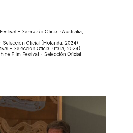
estival - Selección Oficial (Australia,
 Selección Oficial (Holanda, 2024)
val - Selección Oficial (Italia, 2024)
ne Film Festival - Selección Oficial