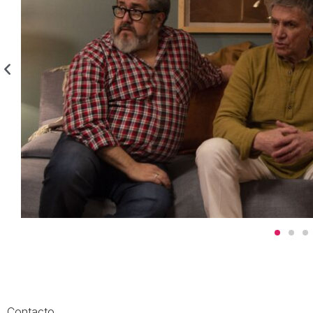
Contacto