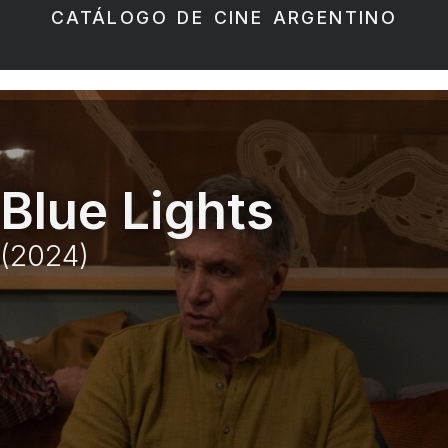
CATÁLOGO DE CINE ARGENTINO
Blue Lights
(2024)