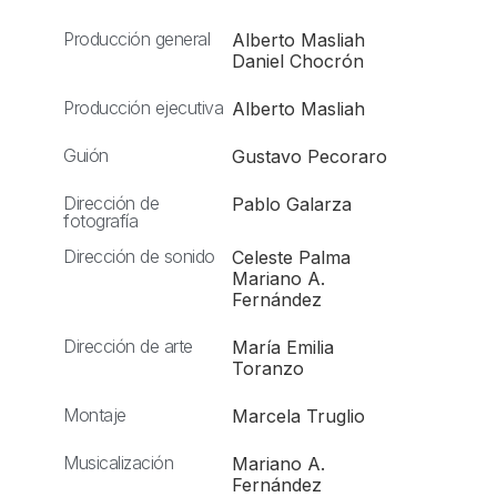
Producción general
Alberto Masliah
Daniel Chocrón
Producción ejecutiva
Alberto Masliah
Guión
Gustavo Pecoraro
Dirección de
Pablo Galarza
fotografía
Dirección de sonido
Celeste Palma
Mariano A.
Fernández
Dirección de arte
María Emilia
Toranzo
Montaje
Marcela Truglio
Musicalización
Mariano A.
Fernández