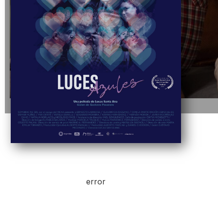
error