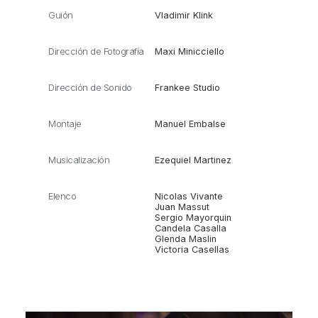
Guión
Vladimir Klink
Dirección de Fotografía
Maxi Minicciello
Dirección de Sonido
Frankee Studio
Montaje
Manuel Embalse
Musicalización
Ezequiel Martinez
Elenco
Nicolas Vivante
Juan Massut
Sergio Mayorquin
Candela Casalla
Glenda Maslin
Victoria Casellas