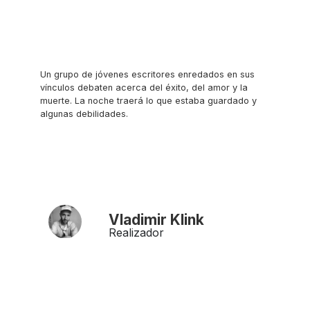
Un grupo de jóvenes escritores enredados en sus
vínculos debaten acerca del éxito, del amor y la
muerte. La noche traerá lo que estaba guardado y
algunas debilidades.
Vladimir Klink
Realizador