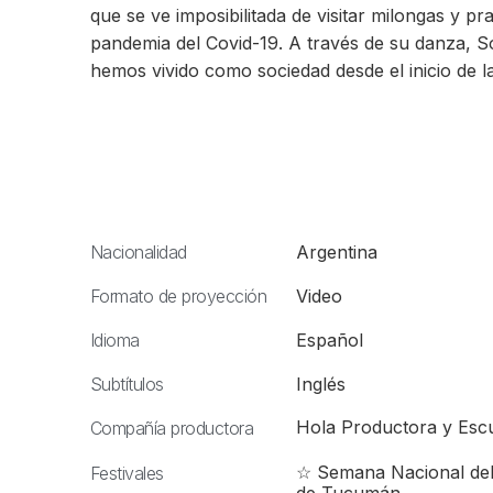
que se ve imposibilitada de visitar milongas y pr
pandemia del Covid-19. A través de su danza, S
hemos vivido como sociedad desde el inicio de l
Nacionalidad
Argentina
Formato de proyección
Video
Idioma
Español
Subtítulos
Inglés
Hola Productora y Esc
Compañía productora
☆ Semana Nacional del 
Festivales