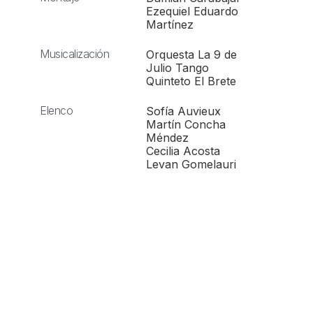
Ezequiel Eduardo
Martínez
Musicalización
Orquesta La 9 de
Julio Tango
Quinteto El Brete
Elenco
Sofía Auvieux
Martín Concha
Méndez
Cecilia Acosta
Levan Gomelauri