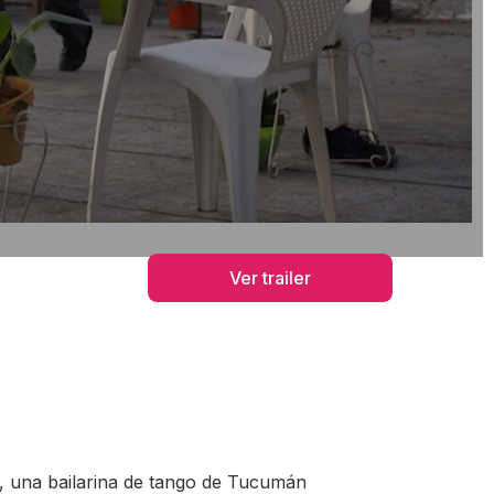
Ver trailer
eux, una bailarina de tango de Tucumán