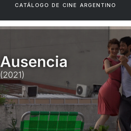
CATÁLOGO DE CINE ARGENTINO
Ausencia
(2021)