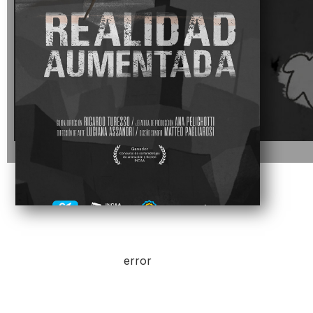
error