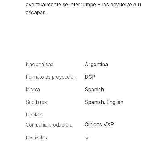
eventualmente se interrumpe y los devuelve a u
escapar.
Nacionalidad
Argentina
Formato de proyección
DCP
Idioma
Spanish
Subtítulos
Spanish
,
English
Doblaje
Cínicos VXP
Compañía productora
☆
Festivales