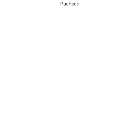
Pacheco