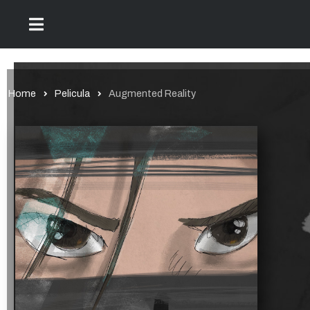
Home
Pelicula
Augmented Reality