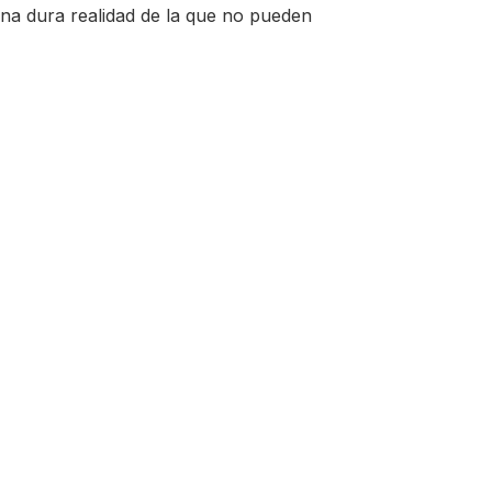
na dura realidad de la que no pueden