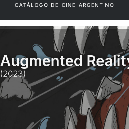
CATÁLOGO DE CINE ARGENTINO
Augmented Realit
(2023)