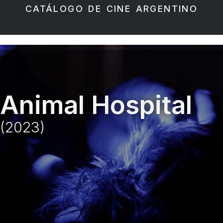
CATÁLOGO DE CINE ARGENTINO
Animal Hospital
(2023)