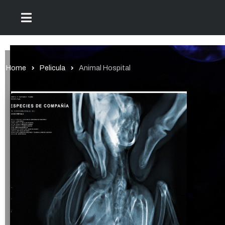
Home
Pelicula
Animal Hospital