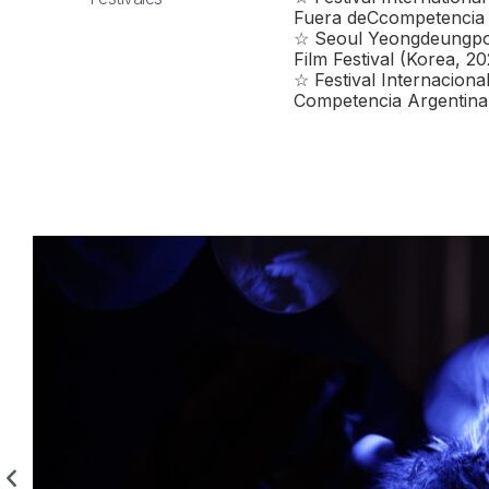
Fuera deCcompetencia 
☆ Seoul Yeongdeungpo 
Film Festival (Korea, 20
☆ Festival Internaciona
Competencia Argentina 