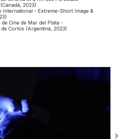
(Canadá, 2023)
International - Extreme-Short Image &
23)
l de Cine de Mar del Plata -
de Cortos (Argentina, 2023)