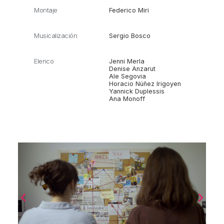
Montaje
Federico Miri
Musicalización
Sergio Bosco
Elenco
Jenni Merla
Denise Anzarut
Ale Segovia
Horacio Núñez Irigoyen
Yannick Duplessis
Ana Monoff