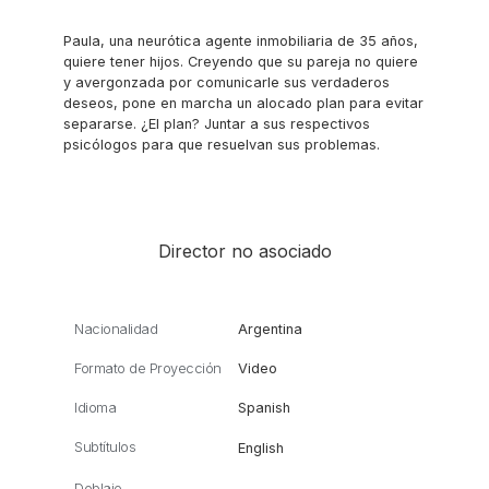
Paula, una neurótica agente inmobiliaria de 35 años,
quiere tener hijos. Creyendo que su pareja no quiere
y avergonzada por comunicarle sus verdaderos
deseos, pone en marcha un alocado plan para evitar
separarse. ¿El plan? Juntar a sus respectivos
psicólogos para que resuelvan sus problemas.
Director no asociado
Nacionalidad
Argentina
Formato de Proyección
Video
Idioma
Spanish
Subtítulos
English
Doblaje