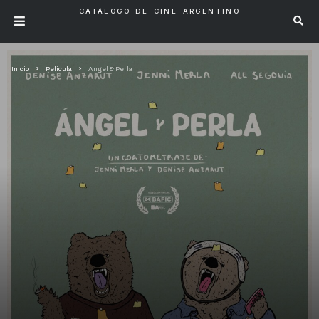
CATÁLOGO DE CINE ARGENTINO
Inicio
Pelicula
Angel & Perla