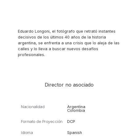
Eduardo Longoni, el fotógrafo que retrató instantes
decisivos de los últimos 40 años de la historia
argentina, se enfrenta a una crisis que lo aleja de las
calles y lo lleva a buscar nuevos desafíos
profesionales.
Director no asociado
Nacionalidad
Argentina
Colombia
Formato de Proyección
DCP
Idioma
Spanish