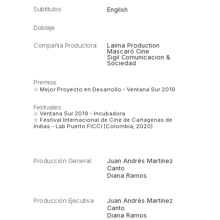
Subtítulos
English
Doblaje
Compañía Productora
Laima Production
Mascaró Cine
Sigil Comunicacion &
Sociedad
Premios
☆ Mejor Proyecto en Desarrollo - Ventana Sur 2019
Festivales
☆ Ventana Sur 2019 - Incubadora
☆ Festival Internacional de Cine de Cartagenas de
Indias - Lab Puerto FICCI (Colombia, 2020)
Producción General
Juan Andrés Martínez
Canto
Diana Ramos
Producción Ejecutiva
Juan Andrés Martínez
Canto
Diana Ramos