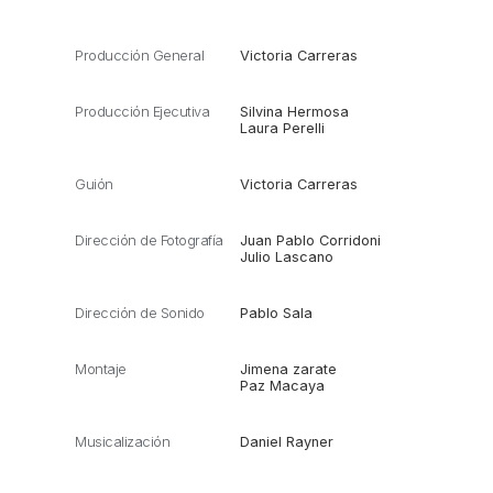
Producción General
Victoria Carreras
Producción Ejecutiva
Silvina Hermosa
Laura Perelli
Guión
Victoria Carreras
Dirección de Fotografía
Juan Pablo Corridoni
Julio Lascano
Dirección de Sonido
Pablo Sala
Montaje
Jimena zarate
Paz Macaya
Musicalización
Daniel Rayner