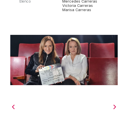
Elenco
Mercedes Carreras
Victoria Carreras
Marisa Carreras