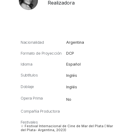
Realizadora
Nacionalidad
Argentina
Formato de Proyección
DCP
Idioma
Español
Subtítulos
Inglés
Doblaje
Inglés
Opera Prima
No
Compañía Productora
Festivales
☆ Festival Internacional de Cine de Mar del Plata ( Mar
del Plata- Argentina, 2023)