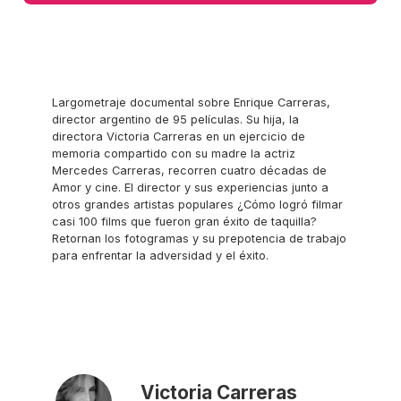
Largometraje documental sobre Enrique Carreras,
director argentino de 95 películas. Su hija, la
directora Victoria Carreras en un ejercicio de
memoria compartido con su madre la actriz
Mercedes Carreras, recorren cuatro décadas de
Amor y cine. El director y sus experiencias junto a
otros grandes artistas populares ¿Cómo logró filmar
casi 100 films que fueron gran éxito de taquilla?
Retornan los fotogramas y su prepotencia de trabajo
para enfrentar la adversidad y el éxito.
Victoria Carreras