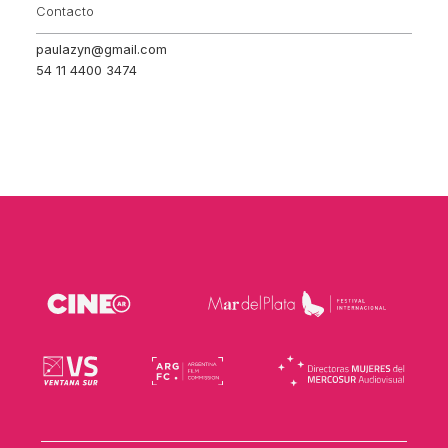
Contacto
paulazyn@gmail.com
54 11 4400 3474