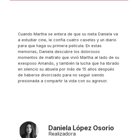
Cuando Martha se entera de que su nieta Daniela va
a estudiar cine, le confía cuatro casetes y un diario
para que haga su primera película. En estas
memorias, Daniela descubre los dolorosos
momentos de maltrato que vivió Martha al lado de su
exesposo Amando, y también la lucha que ha librado
en silencio su abuela por más de 15 años después
de haberse divorciado para no seguir siendo
presionada a compartir la vida con su agresor.
Daniela López Osorio
Realizadora