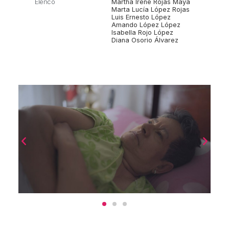
Elenco
Martha Irene Rojas Maya
Marta Lucía López Rojas
Luis Ernesto López
Amando López López
Isabella Rojo López
Diana Osorio Álvarez