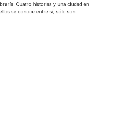
brería. Cuatro historias y una ciudad en
llos se conoce entre sí, sólo son