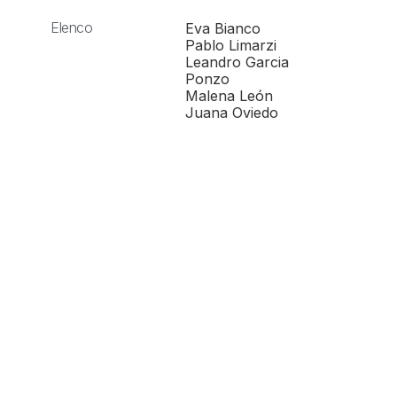
Elenco
Eva Bianco
Pablo Limarzi
Leandro Garcia
Ponzo
Malena León
Juana Oviedo