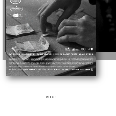
error