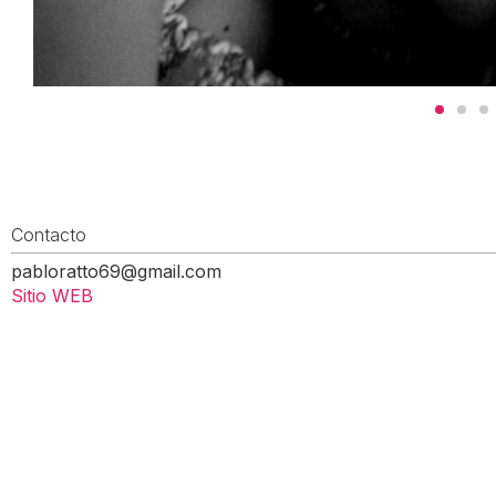
Contacto
pabloratto69@gmail.com
Sitio WEB