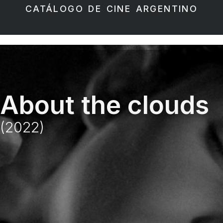
CATÁLOGO DE CINE ARGENTINO
About the clouds
(2022)