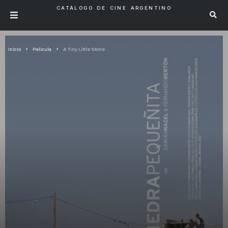
CATÁLOGO DE CINE ARGENTINO
Inicio
Pelicula
A Tiny Little Stone