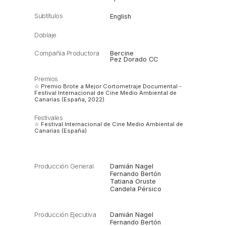
Subtítulos
English
Doblaje
Compañía Productora
Bercine
Pez Dorado CC
Premios
☆ Premio Brote a Mejor Cortometraje Documental -
Festival Internacional de Cine Medio Ambiental de
Canarias (España, 2022)
Festivales
☆ Festival Internacional de Cine Medio Ambiental de
Canarias (España)
Producción General
Damián Nagel
Fernando Bertón
Tatiana Oruste
Candela Pérsico
Producción Ejecutiva
Damián Nagel
Fernando Bertón