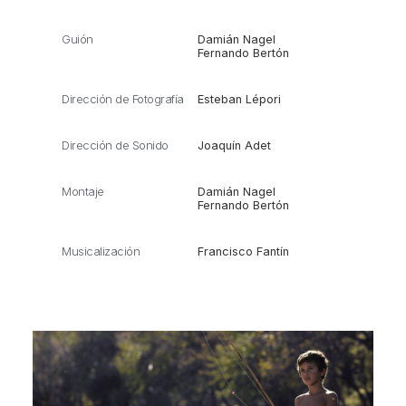
Guión
Damián Nagel
Fernando Bertón
Dirección de Fotografía
Esteban Lépori
Dirección de Sonido
Joaquín Adet
Montaje
Damián Nagel
Fernando Bertón
Musicalización
Francisco Fantín