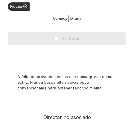
Ficción
|
Comedy
Drama
Ver trailer
A falta de proyectos en los que consagrarse como
actriz, Franca busca alternativas poco
convencionales para obtener reconocimiento.
Director no asociado