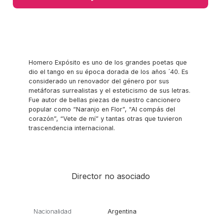
Homero Expósito es uno de los grandes poetas que
dio el tango en su época dorada de los años ´40. Es
considerado un renovador del género por sus
metáforas surrealistas y el esteticismo de sus letras.
Fue autor de bellas piezas de nuestro cancionero
popular como “Naranjo en Flor”, “Al compás del
corazón”, “Vete de mí” y tantas otras que tuvieron
trascendencia internacional.
Director no asociado
Nacionalidad
Argentina