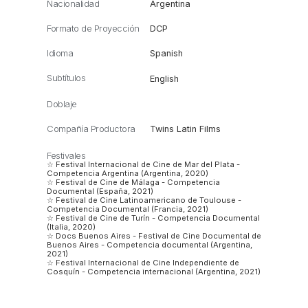
Nacionalidad
Argentina
Formato de Proyección
DCP
Idioma
Spanish
Subtítulos
English
Doblaje
Compañía Productora
Twins Latin Films
Festivales
☆ Festival Internacional de Cine de Mar del Plata -
Competencia Argentina (Argentina, 2020)
☆ Festival de Cine de Málaga - Competencia
Documental (España, 2021)
☆ Festival de Cine Latinoamericano de Toulouse -
Competencia Documental (Francia, 2021)
☆ Festival de Cine de Turín - Competencia Documental
(Italia, 2020)
☆ Docs Buenos Aires - Festival de Cine Documental de
Buenos Aires - Competencia documental (Argentina,
2021)
☆ Festival Internacional de Cine Independiente de
Cosquín - Competencia internacional (Argentina, 2021)