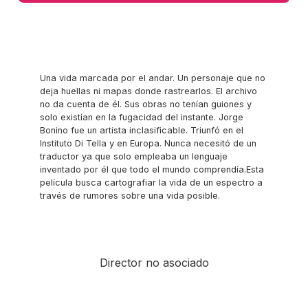
Una vida marcada por el andar. Un personaje que no
deja huellas ni mapas donde rastrearlos. El archivo
no da cuenta de él. Sus obras no tenían guiones y
solo existían en la fugacidad del instante. Jorge
Bonino fue un artista inclasificable. Triunfó en el
Instituto Di Tella y en Europa. Nunca necesitó de un
traductor ya que solo empleaba un lenguaje
inventado por él que todo el mundo comprendía.Esta
película busca cartografiar la vida de un espectro a
través de rumores sobre una vida posible.
Director no asociado