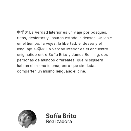
中孚61.La Verdad Interior es un viaje por bosques,
rutas, desiertos y llanuras estadounidenses. Un viaje
en el tiempo, la vejez, la libertad, el deseo y el
lenguaje. 中孚61.La Verdad Interior es el encuentro
enigmático entre Sofía Brito y James Benning, dos
personas de mundos diferentes, que ni siquiera
hablan el mismo idioma, pero que sin dudas
comparten un mismo lenguaje: el cine.
Sofía Brito
Realizadora