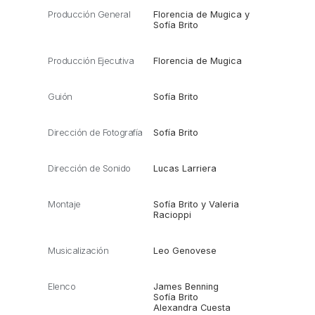
Producción General
Florencia de Mugica y
Sofía Brito
Producción Ejecutiva
Florencia de Mugica
Guión
Sofía Brito
Dirección de Fotografía
Sofía Brito
Dirección de Sonido
Lucas Larriera
Montaje
Sofía Brito y Valeria
Racioppi
Musicalización
Leo Genovese
Elenco
James Benning
Sofía Brito
Alexandra Cuesta