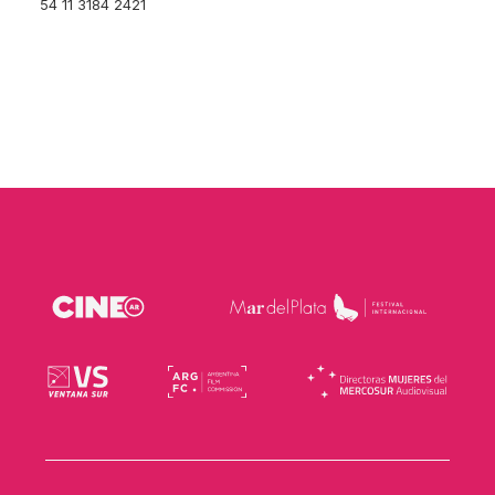
54 11 3184 2421