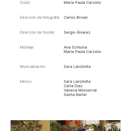
Guión
María Paula Carzolio
Dirección de Fotografía
Carlos Brown
Dirección de Sonido
Sergio Álvarez
Montaje
Ana Schiuma
María Paula Carzolio
Musicalización
Sara Lanzilotta
Elenco
Sara Lanzilotta
Carla Diaz
Vanesa Monserrat
Sasha Bartel