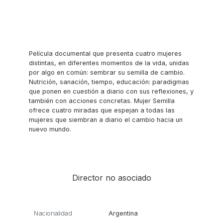
Película documental que presenta cuatro mujeres
distintas, en diferentes momentos de la vida, unidas
por algo en común: sembrar su semilla de cambio.
Nutrición, sanación, tiempo, educación: paradigmas
que ponen en cuestión a diario con sus reflexiones, y
también con acciones concretas. Mujer Semilla
ofrece cuatro miradas que espejan a todas las
mujeres que siembran a diario el cambio hacia un
nuevo mundo.
Director no asociado
Nacionalidad
Argentina