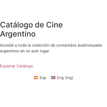
Catálogo de Cine
Argentino
Accedé a toda la colección de contenidos audiovisuales
argentinos en un solo lugar
Explorar Catálogo
Esp
Eng
(
Ing
)