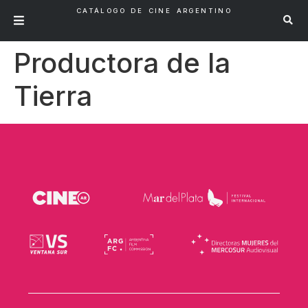
CATÁLOGO DE CINE ARGENTINO
Productora de la
Tierra