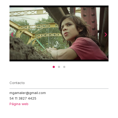
Contacto
mgamaler@gmail.com
54 11 3827 4425
Página web