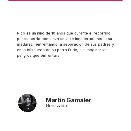
Nico es un niño de 10 años que durante el recorrido
por su barrio comienza un viaje inesperado hacia su
madurez.; enfrentando la separación de sus padres y
en la búsqueda de su perra Frida, sin imaginar los
peligros que enfrentará.
Martín Gamaler
Realizador