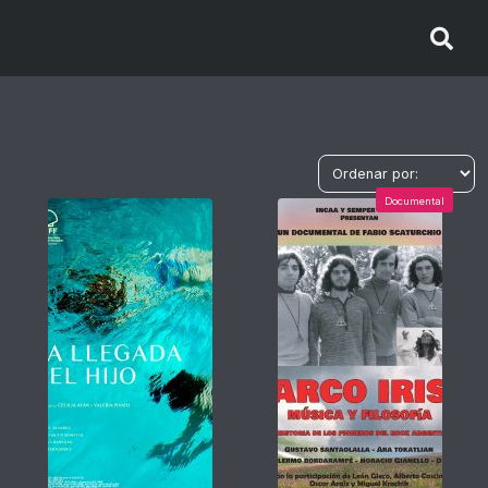
Documental