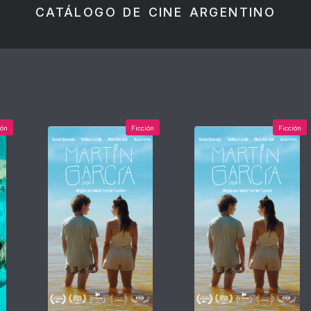
CATÁLOGO DE CINE ARGENTINO
ión
Ficción
Ficción